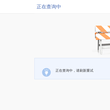
正在查询中
正在查询中，请刷新重试