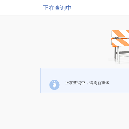
正在查询中
正在查询中，请刷新重试