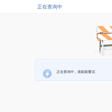
正在查询中
正在查询中，请刷新重试